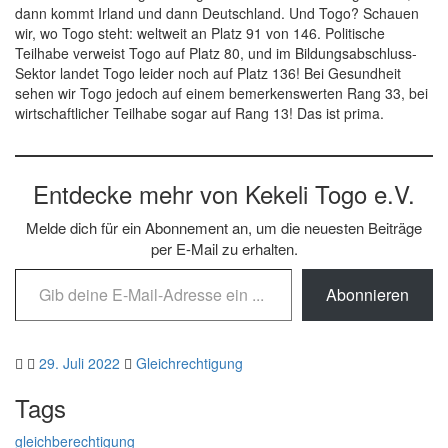
dann kommt Irland und dann Deutschland. Und Togo? Schauen
wir, wo Togo steht: weltweit an Platz 91 von 146. Politische
Teilhabe verweist Togo auf Platz 80, und im Bildungsabschluss-
Sektor landet Togo leider noch auf Platz 136! Bei Gesundheit
sehen wir Togo jedoch auf einem bemerkenswerten Rang 33, bei
wirtschaftlicher Teilhabe sogar auf Rang 13! Das ist prima.
Entdecke mehr von Kekeli Togo e.V.
Melde dich für ein Abonnement an, um die neuesten Beiträge
per E-Mail zu erhalten.
Gib deine E-Mail-Adresse ein ...
Abonnieren
29. Juli 2022
Gleichrechtigung
Tags
gleichberechtigung