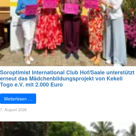
Soroptimist International Club Hof/Saale unterstützt
erneut das Mädchenbildungsprojekt von Kekeli
Togo e.V. mit 2.000 Euro
Weiterlesen …
7. August 2026